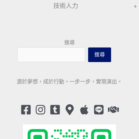
技術人力
+
搜尋
搜尋
源於夢想，成於行動。一步一步，實現演出。