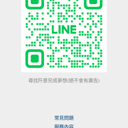
尋找阡景完成夢想(絕不會有廣告)
常見問題
服務內容