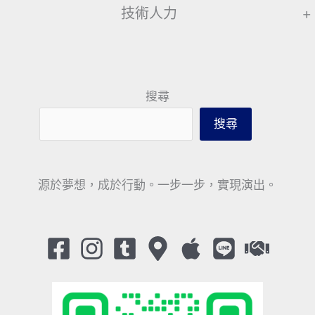
技術人力
+
搜尋
搜尋
源於夢想，成於行動。一步一步，實現演出。