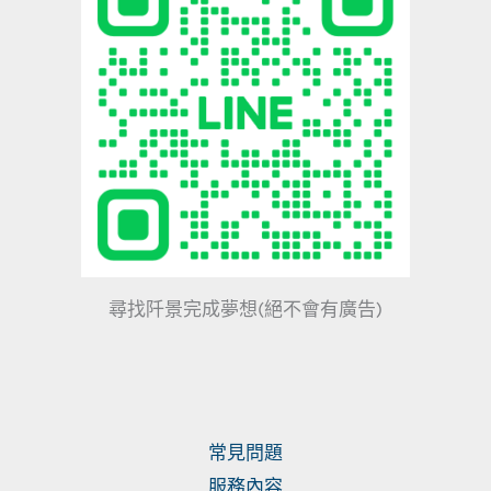
尋找阡景完成夢想(絕不會有廣告)
常見問題
服務內容