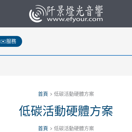
✉️服務
首頁
低碳活動硬體方案
低碳活動硬體方案
首頁
低碳活動硬體方案