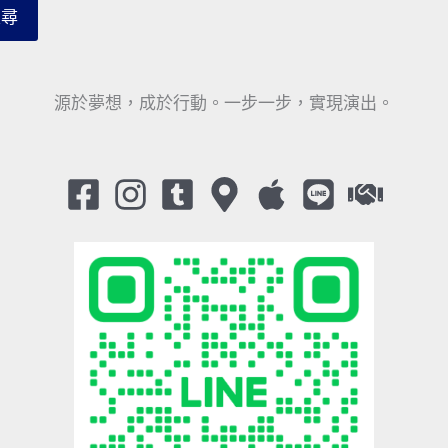
搜尋
源於夢想，成於行動。一步一步，實現演出。