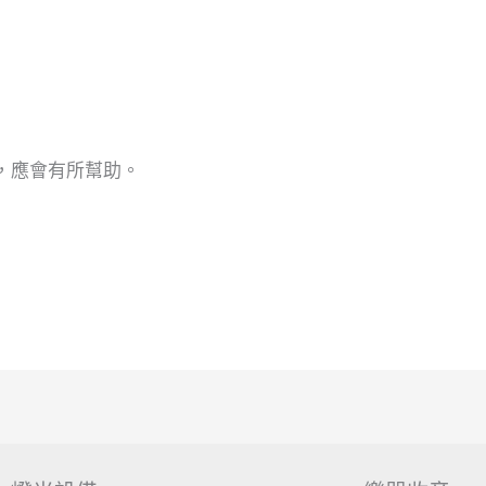
，應會有所幫助。