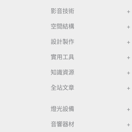
影音技術
+
空間結構
+
設計製作
+
實用工具
+
知識資源
+
全站文章
+
燈光設備
+
音響器材
+