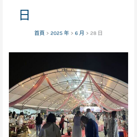
日
首頁
2025 年
6 月
28 日