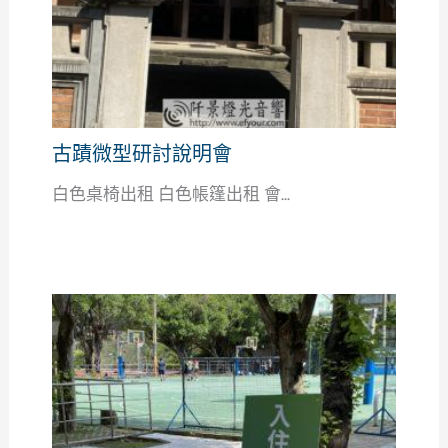
古蹟微型研討說明會
白色桌椅出租 白色帳篷出租 會...