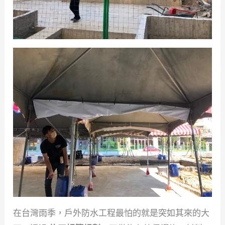
在台灣雨季，戶外防水工程最怕的就是突如其來的大