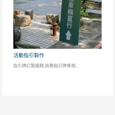
活動指引製作
指引牌訂製服務,商務指引牌導視...