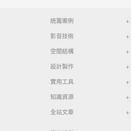
統籌案例
+
影音技術
+
空間結構
+
設計製作
+
實用工具
+
知識資源
+
全站文章
+