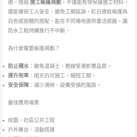
雨。透過
施工帳篷規劃
，不僅能有效保護施工材料，
還能確保工人安全，避免工期延誤。紅白條紋帳篷與
白色遮雨棚的搭配，能在不同場地提供靈活遮蔽，讓
防水工程持續進行不中斷。
為什麼需要帳篷規劃？
防止積水
：避免混凝土、管線受潮影響品質。
提升效率
：雨天仍可施工，縮短工期。
安全保障
：減少滑倒、設備受損的風險。
最佳應用場景
校園、社區公共工程
戶外舞台、活動搭建