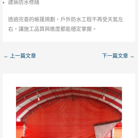
建築防水修繕
透過完善的帳篷規劃，戶外防水工程不再受天氣左
右，讓施工品質與進度都能穩定掌握。
←
上一篇文章
下一篇文章
→