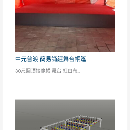
中元普渡 簡易誦經舞台帳篷
30尺圓頂接龍帳 舞台 紅白布...