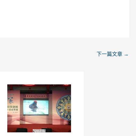
下一篇文章
→