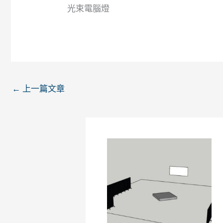
光束電腦燈
←
上一篇文章