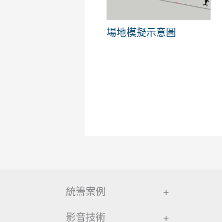
場地模擬示意圖
統籌案例
+
影音技術
+