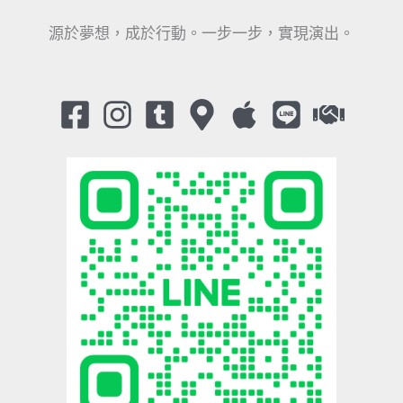
源於夢想，成於行動。一步一步，實現演出。