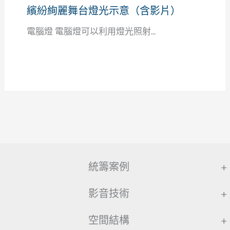
繽紛絢麗舞台燈光示意（含影片）
電腦燈 電腦燈可以利用燈光照射...
統籌案例
+
影音技術
+
空間結構
+