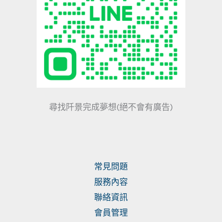
尋找阡景完成夢想(絕不會有廣告)
常見問題
服務內容
聯絡資訊
會員管理