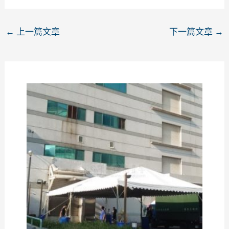
←
上一篇文章
下一篇文章
→