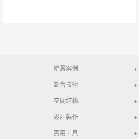
統籌案例
+
影音技術
+
空間結構
+
設計製作
+
實用工具
+