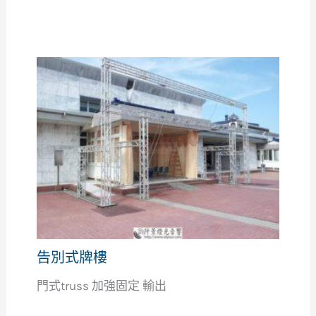
告別式牌樓
門式truss 加強固定 輸出