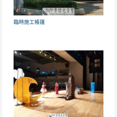
臨時施工帳篷