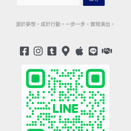
源於夢想，成於行動。一步一步，實現演出。