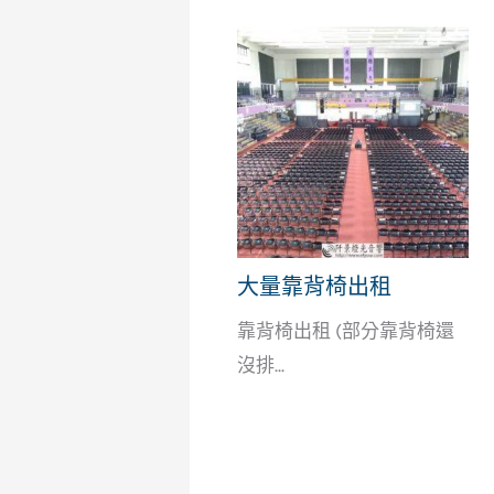
大量靠背椅出租
靠背椅出租 (部分靠背椅還
沒排...