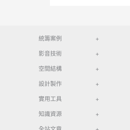
統籌案例
+
影音技術
+
空間結構
+
設計製作
+
實用工具
+
知識資源
+
全站文章
+