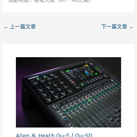
←
上一篇文章
下一篇文章
→
Allen & Heath Qu-5 / Qu-5D