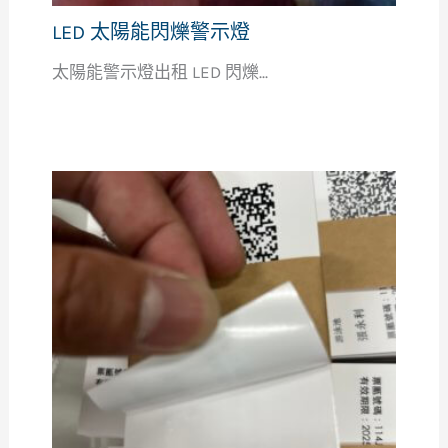
LED 太陽能閃爍警示燈
太陽能警示燈出租 LED 閃爍...