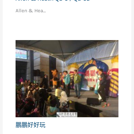
Allen & Hea...
鵬鵬好好玩