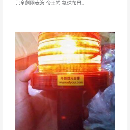
兒童劇團表演 帝王帳 氣球布景...