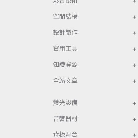
影音技術
+
空間結構
+
設計製作
+
實用工具
+
知識資源
+
全站文章
+
燈光設備
+
音響器材
+
背板舞台
+