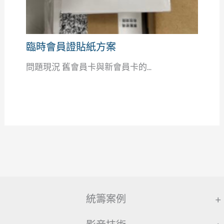
臨時會員證貼紙方案
問題現況 舊會員卡與新會員卡的...
統籌案例
+