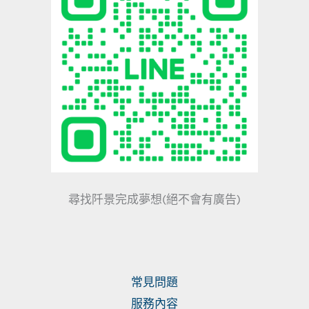
尋找阡景完成夢想(絕不會有廣告)
常見問題
服務內容