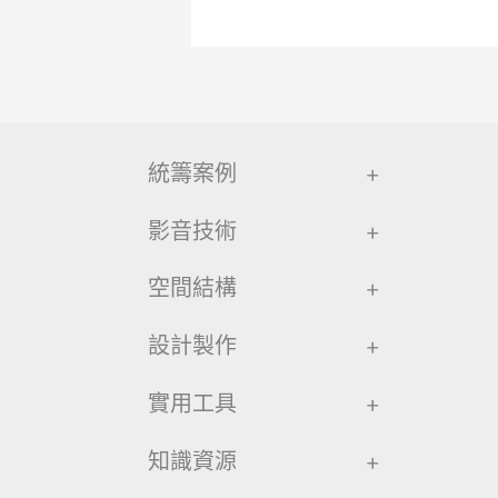
統籌案例
+
影音技術
+
空間結構
+
設計製作
+
實用工具
+
知識資源
+