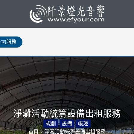
✉️服務
淨灘活動統籌設備出租服務
規劃
設備
帳篷
首頁
淨灘活動統籌設備出租服務