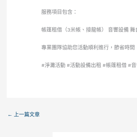
服務項目包含：
帳篷租借（3米帳、接龍帳） 音響設備 舞
專業團隊協助您活動順利進行，節省時間
#淨灘活動 #活動設備出租 #帳篷租借 #
←
上一篇文章