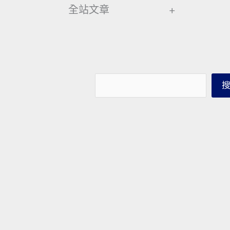
全站文章
+