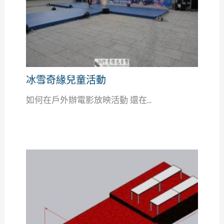
冰雪奇緣兒童活動
如何在戶外辦電影放映活動 還在...