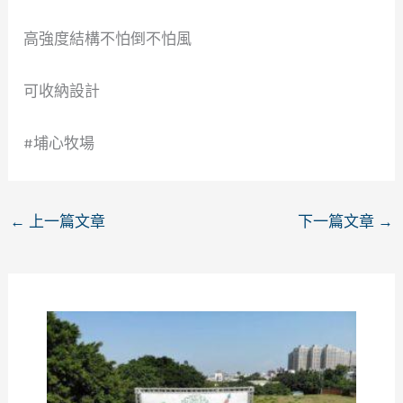
高強度結構不怕倒不怕風
可收納設計
#埔心牧場
←
上一篇文章
下一篇文章
→