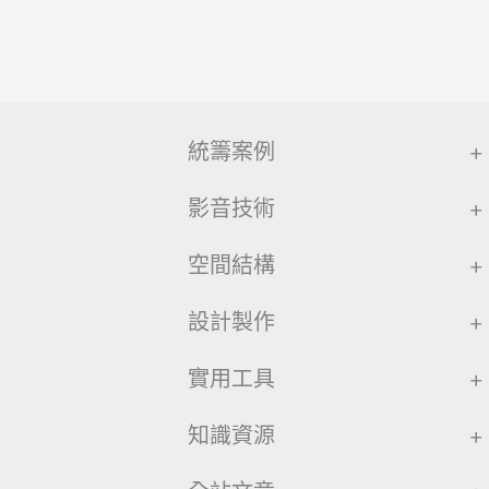
統籌案例
+
影音技術
+
空間結構
+
設計製作
+
實用工具
+
知識資源
+