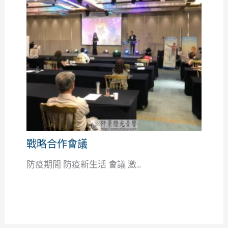
戰略合作會議
防疫期間 防疫新生活 會議 激...