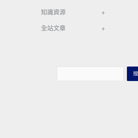
知識資源
+
全站文章
+