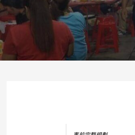
事前完整規劃