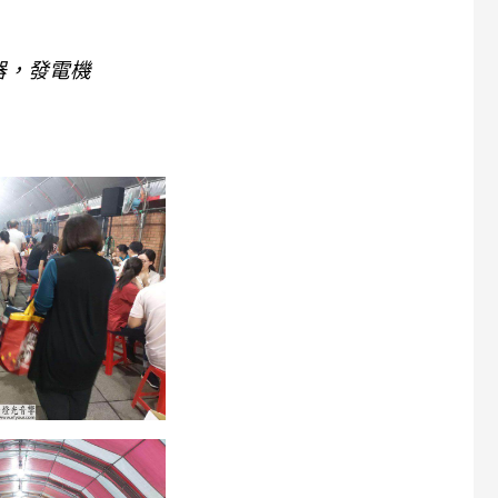
器，發電機