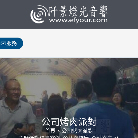
✉️服務
公司烤肉派對
首頁
公司烤肉派對