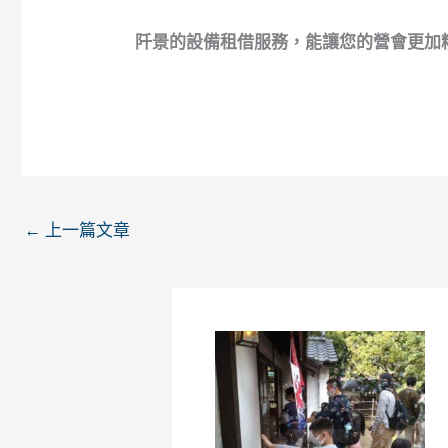
阡景的設備租借服務，能讓您的營會更加
←
上一篇文章