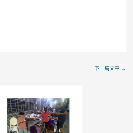
下一篇文章
→