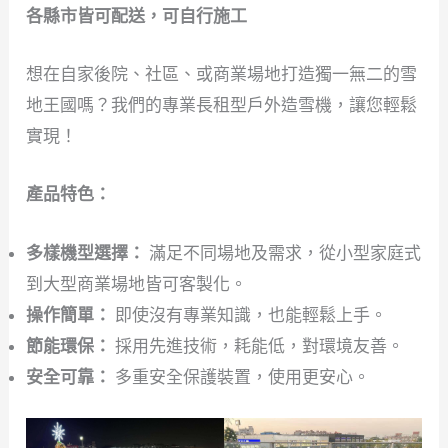
各縣市皆可配送，可自行施工
想在自家後院、社區、或商業場地打造獨一無二的雪
地王國嗎？我們的專業長租型戶外造雪機，讓您輕鬆
實現！
產品特色：
多樣機型選擇：
滿足不同場地及需求，從小型家庭式
到大型商業場地皆可客製化。
操作簡單：
即使沒有專業知識，也能輕鬆上手。
節能環保：
採用先進技術，耗能低，對環境友善。
安全可靠：
多重安全保護裝置，使用更安心。