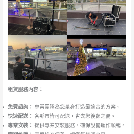
租賃服務內容：
免費諮詢：
專業團隊為您量身打造最適合的方案。
快速配送：
各縣市皆可配送，省去您後顧之憂。
專業安裝：
提供專業安裝服務，確保設備運作順暢。