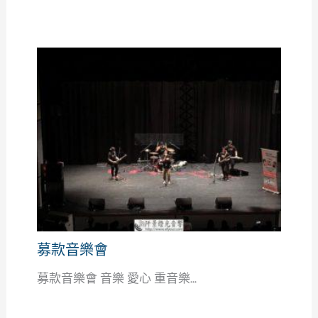
募款音樂會
募款音樂會 音樂 愛心 重音樂...