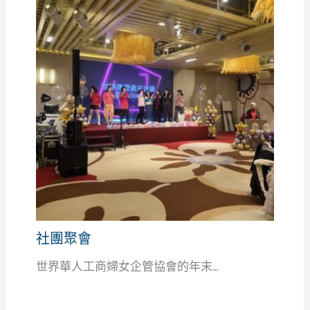
社團聚會
世界華人工商婦女企管協會的年末...