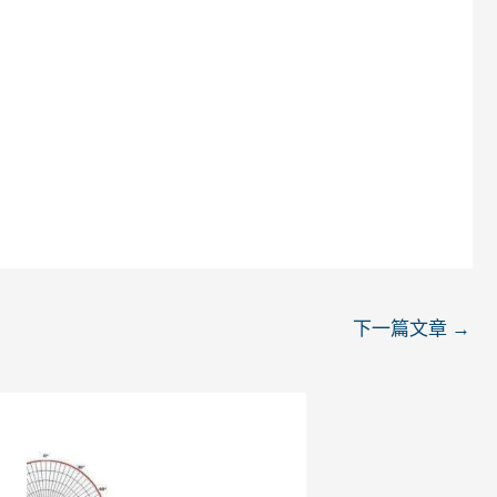
下一篇文章
→