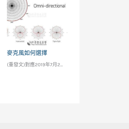
麥克風如何選擇
(重發文)對應2019年7月2...