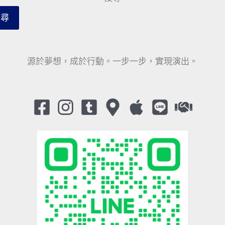
搜尋
源於夢想，成於行動。一步一步，實現演出。