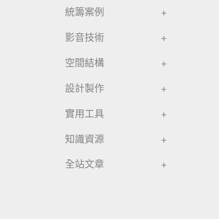
統籌案例
+
影音技術
+
空間結構
+
設計製作
+
實用工具
+
知識資源
+
全站文章
+