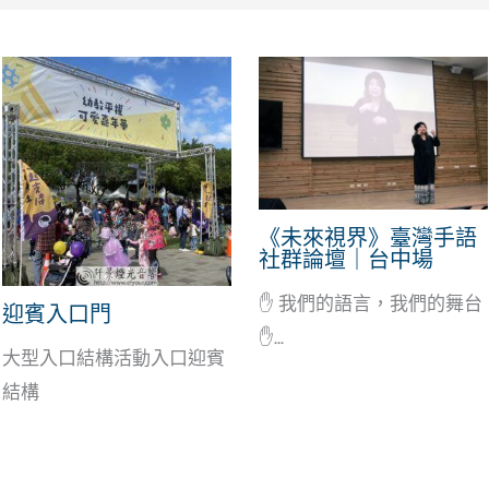
《未來視界》臺灣手語
社群論壇｜台中場
✋ 我們的語言，我們的舞台
迎賓入口門
✋...
大型入口結構活動入口迎賓
結構