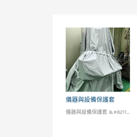
儀器與設備保護套
儀器與設備保護套 &#8211...