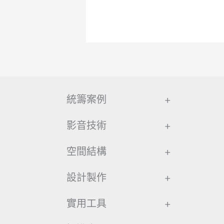
統籌案例
+
影音技術
+
空間結構
+
設計製作
+
實用工具
+