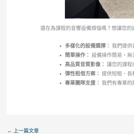
還在為課程的音響設備煩惱嗎？想讓您的
多樣化的設備選擇：
我們提供
簡單操作：
設備操作簡易，無
高品質音質影像：
讓您的課程
彈性租借方案：
提供短租、長
專業團隊支援：
我們有專業的
←
上一篇文章