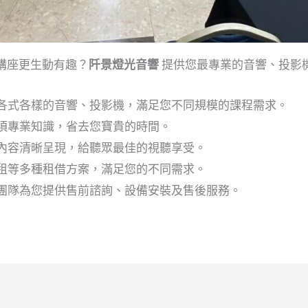
講座更生動有趣？
阡景燈光音響
提供您最專業的音響、投影
各式各樣的音響、投影機，滿足您不同規模的課程需求。
須專業知識，省去您寶貴的時間。
內容清晰呈現，給聽眾最佳的視聽享受。
租等多種租借方案，滿足您的不同需求。
團隊為您提供售前諮詢、設備安裝及售後服務。