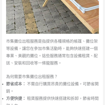
市集攤位出租服務是指提供各種規格的帳篷、攤位架
等設備，讓您在參加市集活動時，能夠快速搭建一個
專業、美觀的攤位。這些服務通常包含設備租賃、配
送、安裝和回收等一條龍服務。
為何需要市集攤位出租服務？
節省成本：
不需自行購買昂貴的攤位設備，可節省開
銷。
方便快捷：
租賃服務提供快速搭建和拆卸，節省時間