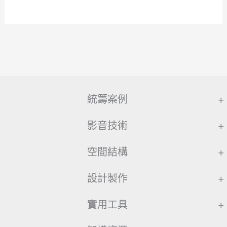
統籌案例
+
影音技術
+
空間結構
+
設計製作
+
實用工具
+