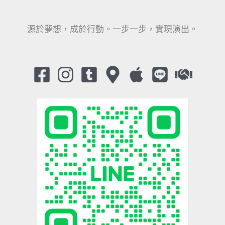
源於夢想，成於行動。一步一步，實現演出。