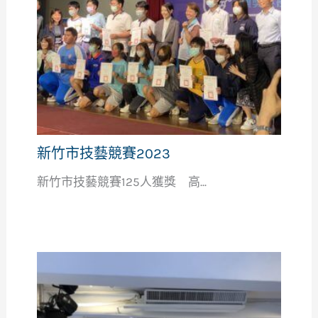
新竹市技藝競賽2023
新竹市技藝競賽125人獲獎 高...