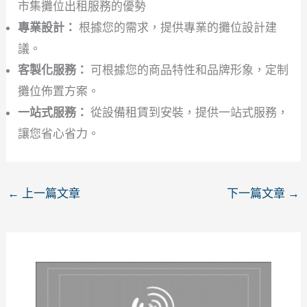
市集攤位出租服務的優勢
專業設計：
根據您的需求，提供專業的攤位設計建
議。
客製化服務：
可根據您的商品特性和品牌形象，定制
攤位佈置方案。
一站式服務：
從設備租賃到安裝，提供一站式服務，
讓您省心省力。
←
上一篇文章
下一篇文章
→