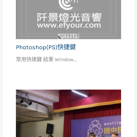
Photoshop(PS)快捷鍵
常用快速鍵 結果 Window...