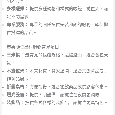
和人力。
多樣選擇：
提供多種規格和樣式的帳篷、攤位架，滿
足不同需求。
專業服務：
專業的團隊提供安裝和諮詢服務，確保攤
位搭建的品質。
市集攤位出租服務常見項目
三米帳：
最常見的帳篷規格，遮陽避雨，適合各種天
氣。
木攤位架：
木質材質，質感溫潤，適合文創商品或手
作商品展示。
折疊桌椅：
方便攜帶，適合擺放商品或供顧客休息。
燈光設備：
提供照明設備，讓攤位在夜間更顯眼。
裝飾品：
提供各式各樣的裝飾品，讓攤位更具特色。