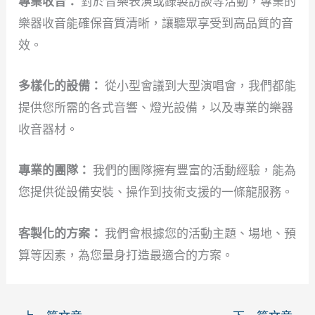
專業收音：
對於音樂表演或錄製訪談等活動，專業的
樂器收音能確保音質清晰，讓聽眾享受到高品質的音
效。
多樣化的設備：
從小型會議到大型演唱會，我們都能
提供您所需的各式音響、燈光設備，以及專業的樂器
收音器材。
專業的團隊：
我們的團隊擁有豐富的活動經驗，能為
您提供從設備安裝、操作到技術支援的一條龍服務。
客製化的方案：
我們會根據您的活動主題、場地、預
算等因素，為您量身打造最適合的方案。