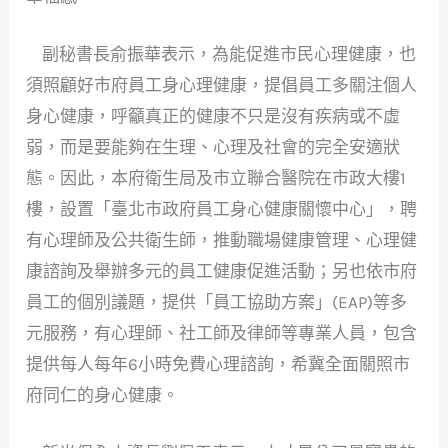
副秘書長俞振華表示，為能促進市民心理健康，也
須照顧好市府員工身心理健康，提倡員工多關注個人
身心健康，呼籲真正的健康不只是沒有疾病或不虛
弱，而是要能夠在生理、心理及社會的完全安適狀
態。因此，本府衛生局及市立聯合醫院在市政大樓1
樓，設置「臺北市政府員工身心健康關懷中心」，聘
有心理師及公共衛生師，推動職場健康管理、心理健
康諮詢及舉辦多元的員工健康促進活動；另也依市府
員工的個別議題，提供「員工協助方案」(EAP)等多
元服務，有心理師、社工師及律師等專業人員，包含
提供每人每年6小時免費心理諮詢，希冀全面關照市
府同仁的身心健康。