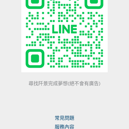
尋找阡景完成夢想(絕不會有廣告)
常見問題
服務內容