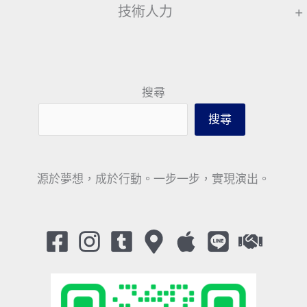
技術人力
+
搜尋
搜尋
源於夢想，成於行動。一步一步，實現演出。