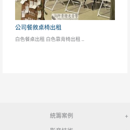
公司餐敘桌椅出租
白色餐桌出租 白色靠背椅出租 ...
統籌案例
+