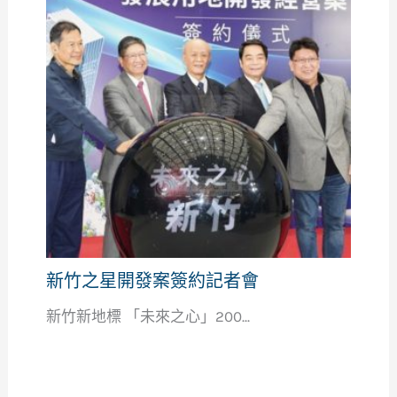
新竹之星開發案簽約記者會
新竹新地標 「未來之心」200...