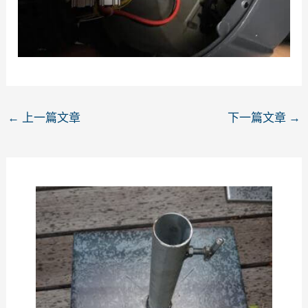
←
上一篇文章
下一篇文章
→