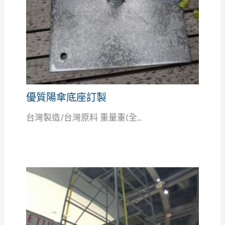
優質陽傘底座訂製
台灣製造/台灣原料 重量重(全...