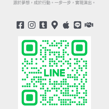
源於夢想，成於行動。一步一步，實現演出。