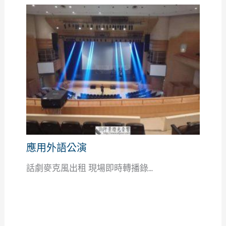
應用外語公演
話劇麥克風出租 現場即時轉播錄...