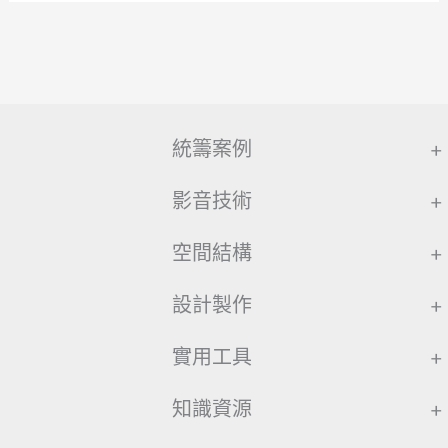
統籌案例
+
影音技術
+
空間結構
+
設計製作
+
實用工具
+
知識資源
+