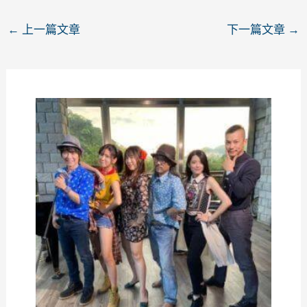
←
上一篇文章
下一篇文章
→