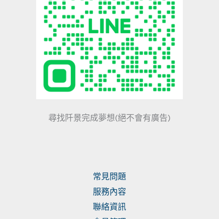
尋找阡景完成夢想(絕不會有廣告)
常見問題
服務內容
聯絡資訊