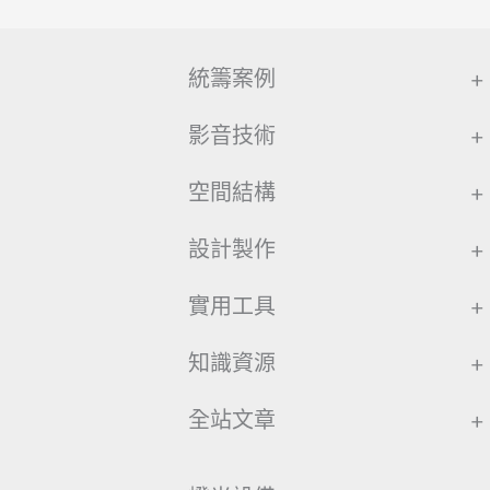
統籌案例
+
影音技術
+
空間結構
+
設計製作
+
實用工具
+
知識資源
+
全站文章
+