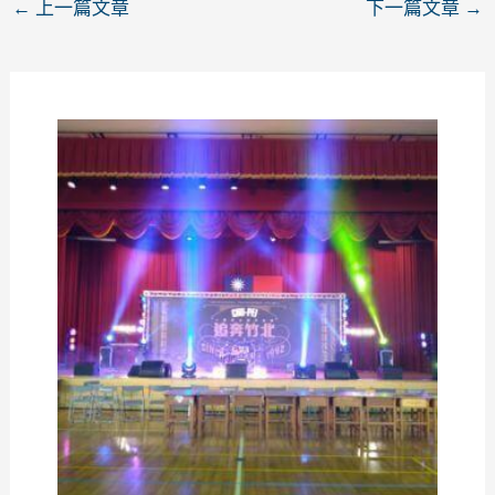
←
上一篇文章
下一篇文章
→