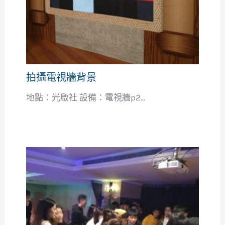
拍攝電視牆背景
地點：光啟社 設備：電視牆p2...