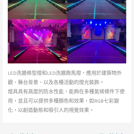
LED洗牆條型燈和LED洗牆跑馬燈，應用於建築物外
觀、舞台背景、以及各種活動的燈光裝飾。
燈具具有高度的防水性能，能夠在多種氣候條件下使
用，並且可以提供多種顏色和效果，如RGB七彩變
化，以創造動態和吸引人的視覺效果。