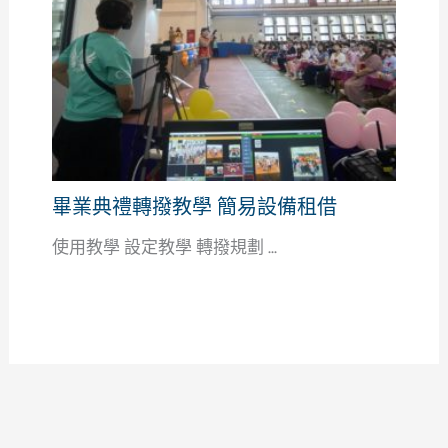
畢業典禮轉撥教學 簡易設備租借
使用教學 設定教學 轉撥規劃 ...