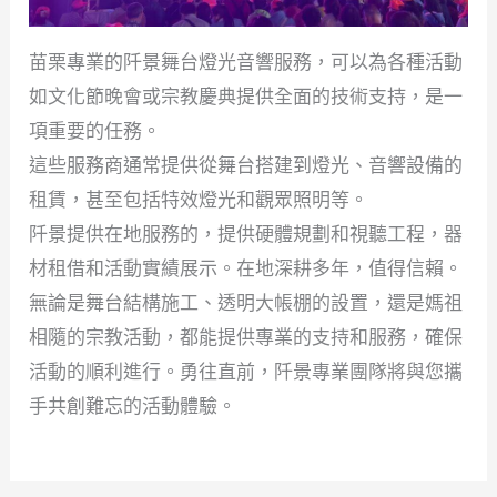
苗栗專業的阡景舞台燈光音響服務，可以為各種活動
如文化節晚會或宗教慶典提供全面的技術支持，是一
項重要的任務。
這些服務商通常提供從舞台搭建到燈光、音響設備的
租賃，甚至包括特效燈光和觀眾照明等。
阡景提供在地服務的，提供硬體規劃和視聽工程，器
材租借和活動實績展示。在地深耕多年，值得信賴。
無論是舞台結構施工、透明大帳棚的設置，還是媽祖
相隨的宗教活動，都能提供專業的支持和服務，確保
活動的順利進行。勇往直前，阡景專業團隊將與您攜
手共創難忘的活動體驗。