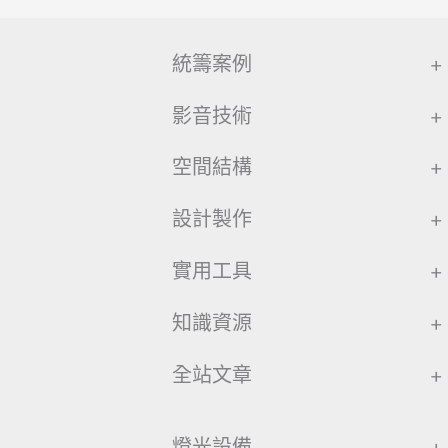
統籌案例
+
影音技術
+
空間結構
+
設計製作
+
實用工具
+
知識資源
+
全站文章
+
燈光設備
+