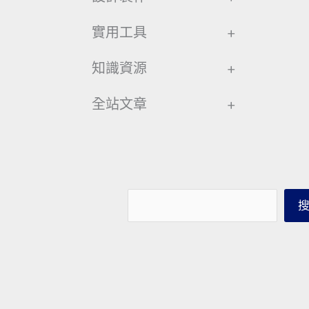
實用工具
+
知識資源
+
全站文章
+