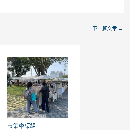
下一篇文章
→
市集傘桌組