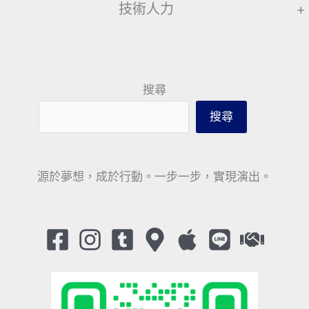
技術人力
+
搜尋
搜尋
源於夢想，成於行動。一步一步，實現演出。