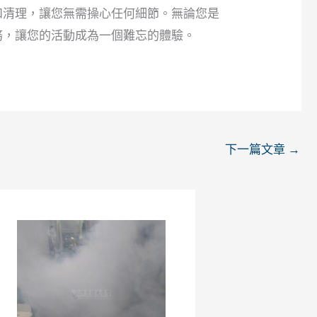
和清理，讓您無需操心任何細節。無論您是
務，讓您的活動成為一個難忘的體驗。
下一篇文章
→