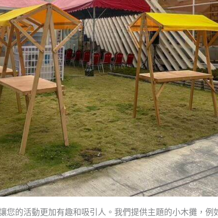
，讓您的活動更加有趣和吸引人。我們提供主題的小木攤，例