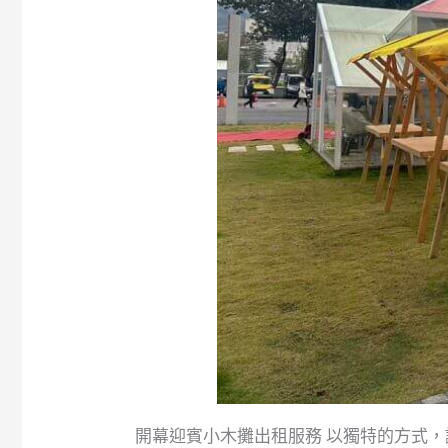
開幕迎賓小木攤出租服務 以獨特的方式