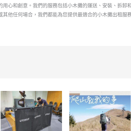
的用心和創意。我們的服務包括小木攤的運送、安裝、拆卸
或其他任何場合，我們都能為您提供最適合的小木攤出租服