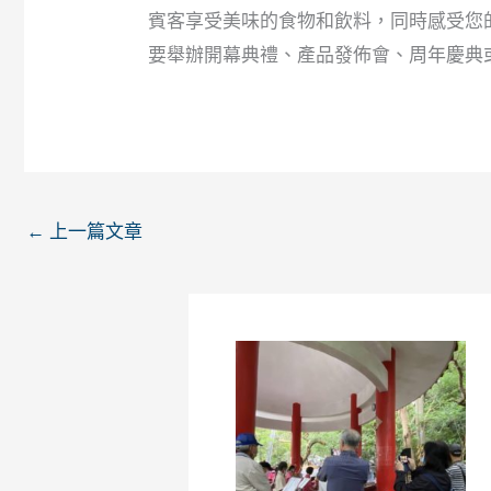
賓客享受美味的食物和飲料，同時感受您
要舉辦開幕典禮、產品發佈會、周年慶典
←
上一篇文章