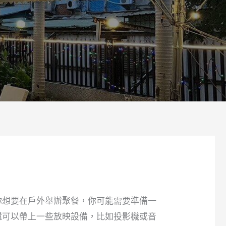
你想要在戶外舉辦聚餐，你可能需要準備一
還可以帶上一些放映設備，比如投影機或音