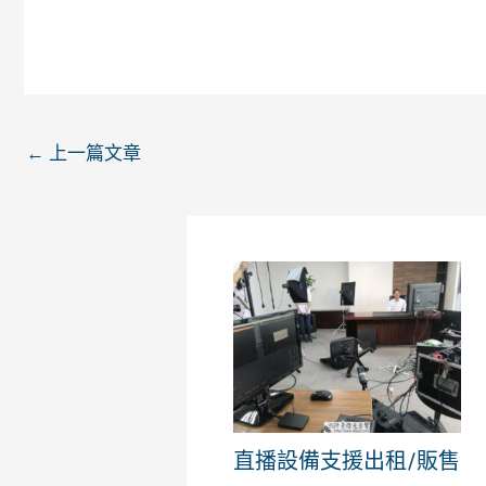
←
上一篇文章
直播設備支援出租/販售