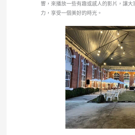
響，來播放一些有趣或感人的影片，讓大
力，享受一個美好的時光。