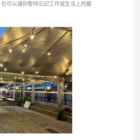
，也可以讓你暫時忘記工作或生活上的壓