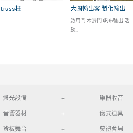
truss柱
大圖輸出客 製化輸出
啟用門 木滑門 帆布輸出 活
動...
燈光設備
+
樂器收音
音響器材
+
儀式道具
背板舞台
+
奠禮會場