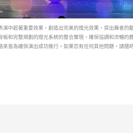
表演中起著重要效果，創造出完美的燈光效果，突出舞者的
背板和完整規劃的燈光系統的整合實現，確保協調和流暢的
路來皆為確保演出成功進行。如果您有任何其他問題，請隨