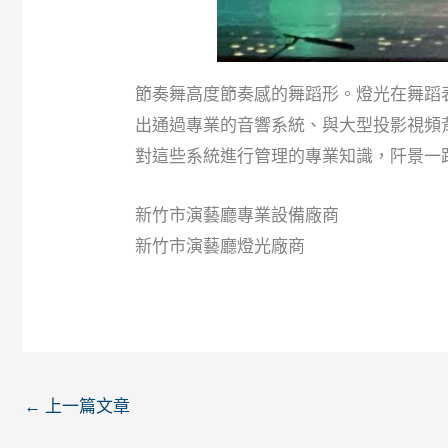
節奏舞高度節奏感的舞蹈形。燈光在舞蹈
出通過專業的音響系統、與大型投影視頻
對這些系統進行管理的專業知識，阡景一
新竹市演藝廳專業設備廠商
新竹市演藝廳燈光廠商
←
上一篇文章