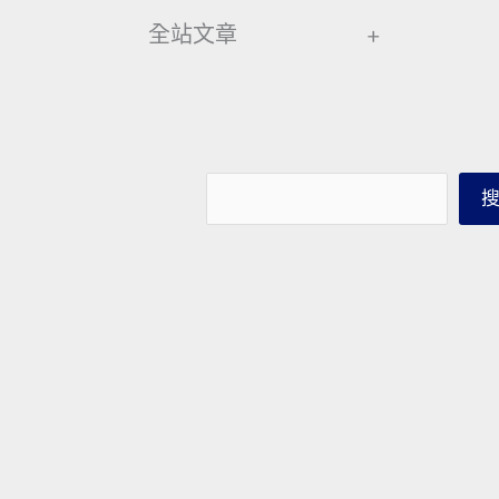
全站文章
+