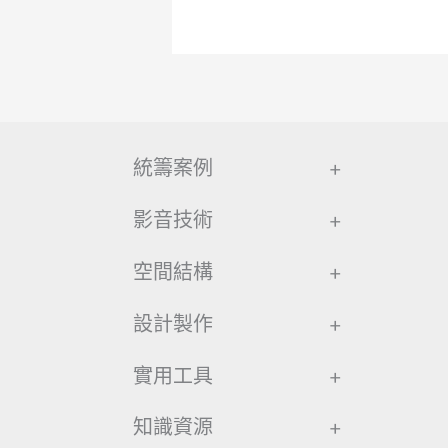
統籌案例
+
影音技術
+
空間結構
+
設計製作
+
實用工具
+
知識資源
+