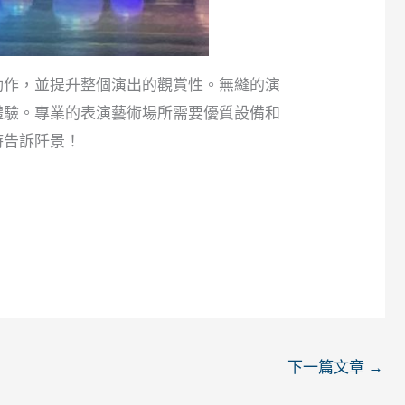
動作，並提升整個演出的觀賞性。無縫的演
體驗。專業的表演藝術場所需要優質設備和
時告訴阡景！
下一篇文章
→