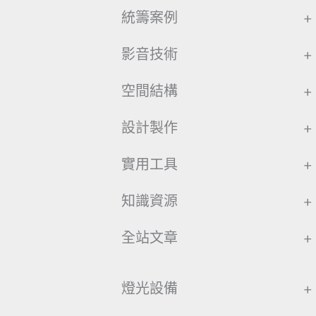
統籌案例
+
影音技術
+
空間結構
+
設計製作
+
實用工具
+
知識資源
+
全站文章
+
燈光設備
+