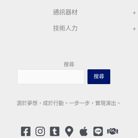
通訊器材
+
技術人力
+
搜尋
搜尋
源於夢想，成於行動。一步一步，實現演出。