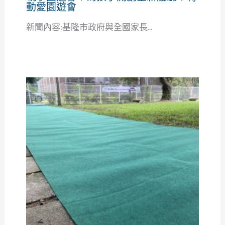
動愛園遊會
新聞內容:基隆市政府與全國家長...