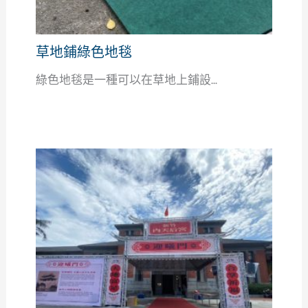
草地鋪綠色地毯
綠色地毯是一種可以在草地上鋪設...