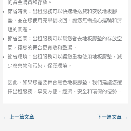
的資金購買和存放。
節省時間：出租服務可以快速地送貨和安裝地板膠
墊，並在您使用完畢後收回，讓您無需擔心運輸和清
理的問題。
節省空間：出租服務可以幫您省去地板膠墊的存放空
間，讓您的舞台更寬敞和整潔。
節省環境：出租服務可以讓您重複使用地板膠墊，減
少廢棄物和污染，保護環境。
因此，如果您需要舞台黑色地板膠墊，我們建議您選
擇出租服務，享受方便、經濟、安全和環保的優勢。
←
上一篇文章
下一篇文章
→