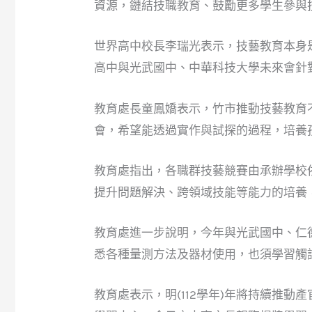
資源，鏈結技職教育、鼓勵更多學生參與
世界高中校長李瑞光表示，技藝教育本身
高中與光武國中、中華科技大學未來會針
教育處長童鳳嬌表示，竹市推動技藝教育
會，希望能透過實作與試探的過程，培養
教育處指出，各職群技藝競賽由承辦學校
提升問題解決、跨領域技能等能力的培養
教育處進一步說明，今年與光武國中、仁
悉各種量測方法及器材使用，也須學習觸
教育處表示，明(112學年)年將持續推