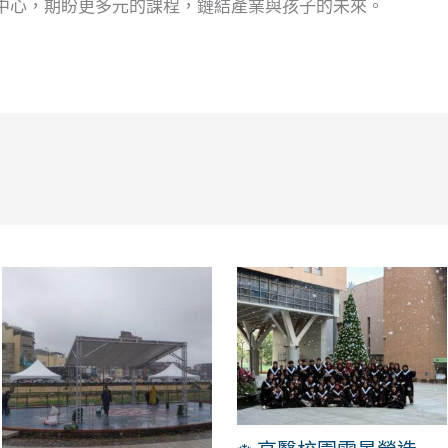
中心，期盼更多元的課程，鏈結產業與孩子的未來。