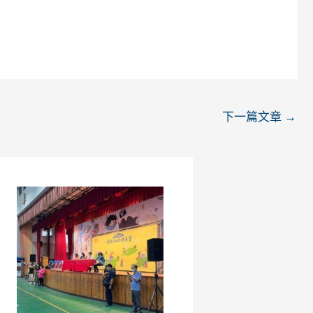
下一篇文章
→