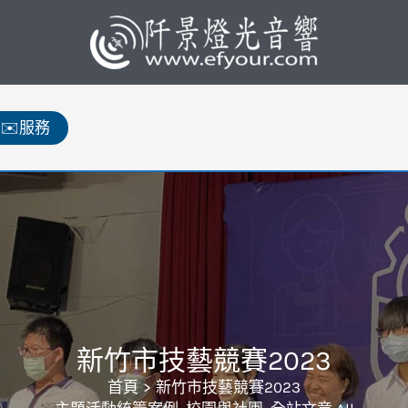
✉️服務
新竹市技藝競賽2023
首頁
新竹市技藝競賽2023