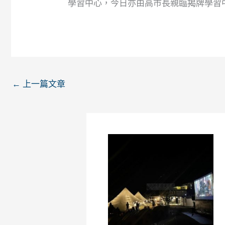
學習中心，今日亦由高市長親臨揭牌學習
←
上一篇文章