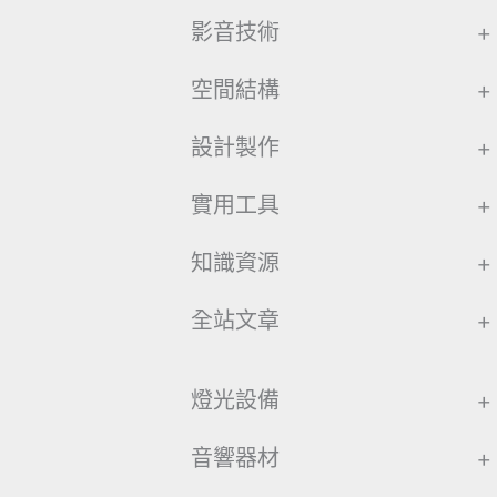
影音技術
+
空間結構
+
設計製作
+
實用工具
+
知識資源
+
全站文章
+
燈光設備
+
音響器材
+