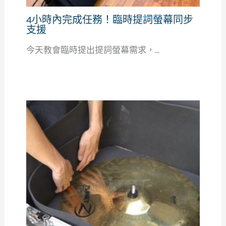
4小時內完成任務！臨時提詞螢幕同步
支援
今天教會臨時提出提詞螢幕需求，...