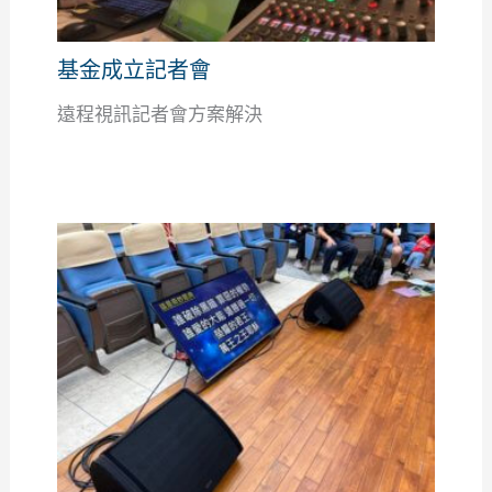
基金成立記者會
遠程視訊記者會方案解決