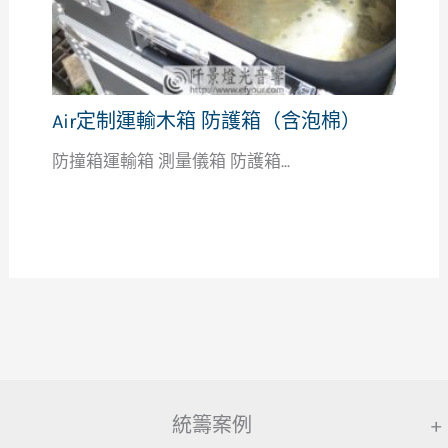
Air定制運輸木箱 防護箱（含泡棉）
防撞箱運輸箱 測量儀箱 防護箱...
統籌案例
+