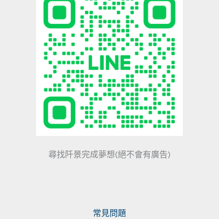
尋找阡景完成夢想(絕不會有廣告)
常見問題