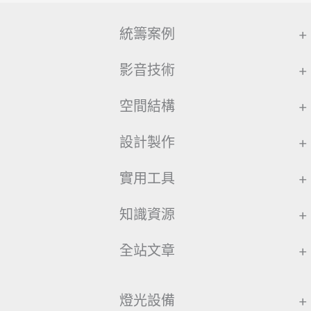
統籌案例
+
影音技術
+
空間結構
+
設計製作
+
實用工具
+
知識資源
+
全站文章
+
燈光設備
+