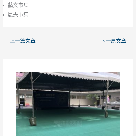
藝文市集
農夫市集
←
上一篇文章
下一篇文章
→