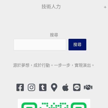
技術人力
+
搜尋
搜尋
源於夢想，成於行動。一步一步，實現演出。