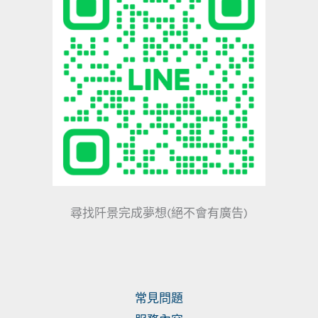
尋找阡景完成夢想(絕不會有廣告)
常見問題