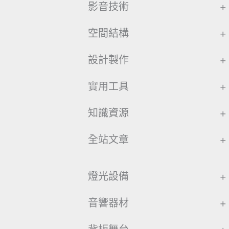
影音技術
+
空間結構
+
設計製作
+
實用工具
+
知識資源
+
全站文章
+
燈光設備
+
音響器材
+