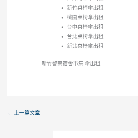
新竹桌椅傘出租
桃園桌椅傘出租
台中桌椅傘出租
台北桌椅傘出租
新北桌椅傘出租
新竹警察宿舍市集 傘出租
←
上一篇文章