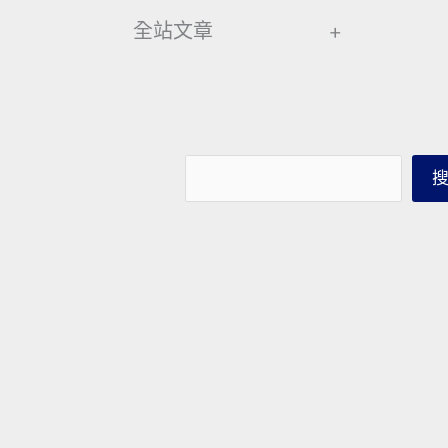
全站文章
+