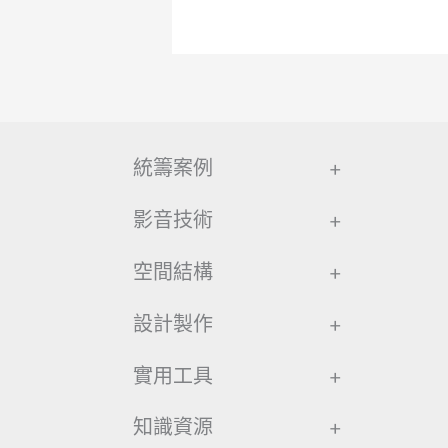
統籌案例
+
影音技術
+
空間結構
+
設計製作
+
實用工具
+
知識資源
+