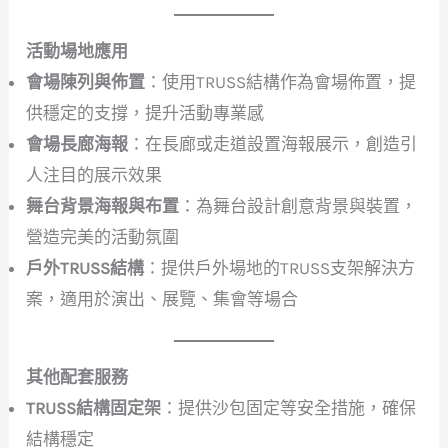
活動場地應用
會場陳列與佈置
：使用TRUSS結構作為會場佈置，提
供穩定的支撐，提升活動專業感
會場長廊海報
：在長廊或走道設置海報展示，創造引
人注目的展示效果
舞台背景海報與布置
：為舞台設計創意背景與裝置，
營造完美的活動氛圍
戶外TRUSS結構
：提供戶外場地的TRUSS支架解決方
案，適用於演出、展覽、集會等場合
其他配套服務
TRUSS結構固定架
：提供沙包固定等安全措施，確保
結構穩定