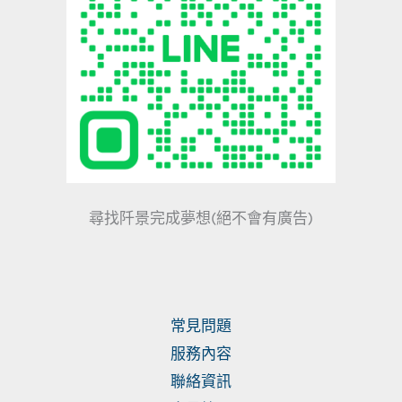
尋找阡景完成夢想(絕不會有廣告)
常見問題
服務內容
聯絡資訊