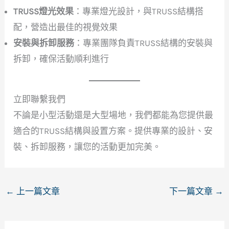
TRUSS燈光效果
：專業燈光設計，與TRUSS結構搭
配，營造出最佳的視覺效果
安裝與拆卸服務
：專業團隊負責TRUSS結構的安裝與
拆卸，確保活動順利進行
立即聯繫我們
不論是小型活動還是大型場地，我們都能為您提供最
適合的TRUSS結構與設置方案。提供專業的設計、安
裝、拆卸服務，讓您的活動更加完美。
←
上一篇文章
下一篇文章
→