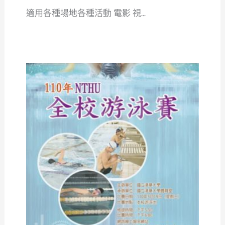
適用各種場地各種活動 電影 視...