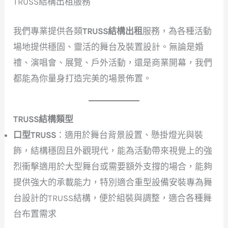
TRUSS結構出租服務
我們專業提供各類
TRUSS結構出租
服務，為各種活動
場地提供穩固、靈活的舞台及裝置設計。無論是婚
禮、演唱會、展覽、戶外活動，還是商業開幕，我們
都能為你量身打造完美的場景佈置。
TRUSS結構類型
口型TRUSS
：適用於舞台背景設置、懸掛燈光與裝
飾，結構穩固且外觀現代，能為活動帶來視覺上的強
烈衝擊適用於大型舞台或需要額外支撐的場合，能夠
提供強大的承載能力，特別適合重型設備安裝專為舞
台設計的TRUSS結構，便於組裝與調整，適合各種舞
台布置需求