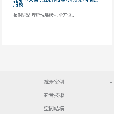
服務
長期駐點 理解現場狀況 全方位...
統籌案例
+
影音技術
+
空間結構
+