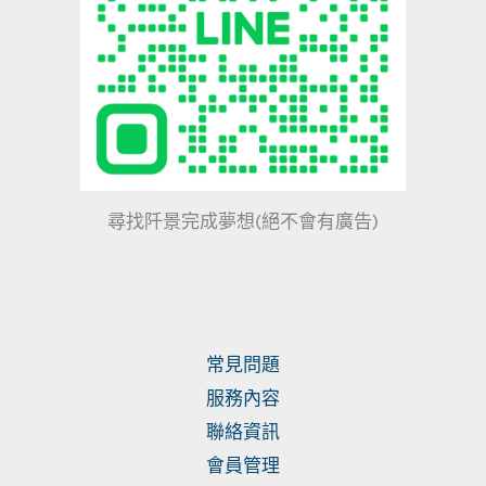
尋找阡景完成夢想(絕不會有廣告)
常見問題
服務內容
聯絡資訊
會員管理