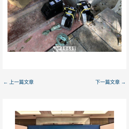
←
上一篇文章
下一篇文章
→