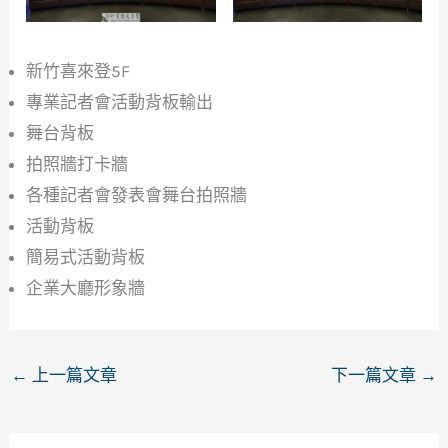
新竹喜來登5F
專業記者會活動背板輸出
舞台背板
拍照牆打卡牆
各種記者會發表會舞台拍照牆
活動背板
簡易式活動背板
企業大廳形象牆
←
上一篇文章
下一篇文章
→