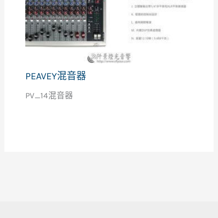
PEAVEY混音器
PV_14混音器