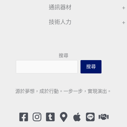
通訊器材
+
技術人力
+
搜尋
搜尋
源於夢想，成於行動。一步一步，實現演出。