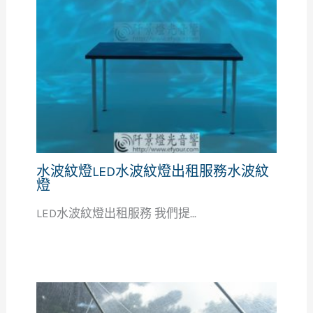
水波紋燈LED水波紋燈出租服務水波紋
燈
LED水波紋燈出租服務 我們提...