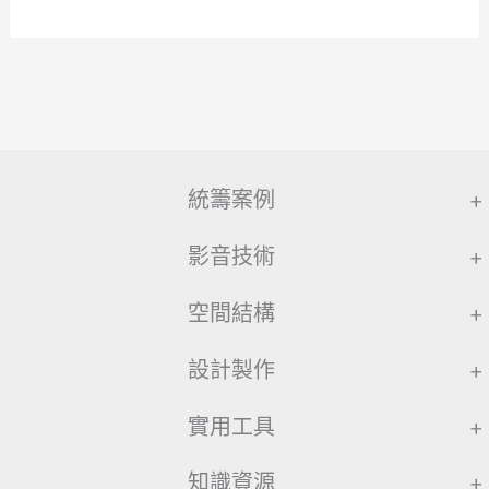
統籌案例
+
影音技術
+
空間結構
+
設計製作
+
實用工具
+
知識資源
+