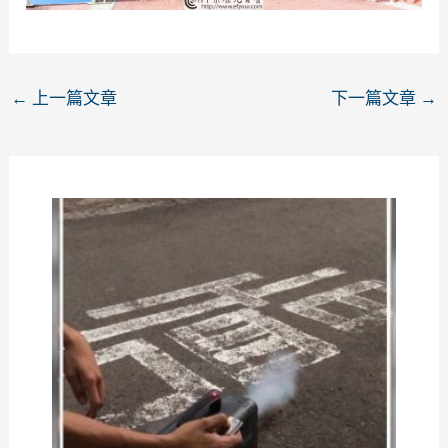
←
上一篇文章
下一篇文章
→