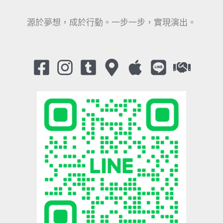
源於夢想，成於行動。一步一步，實現演出。