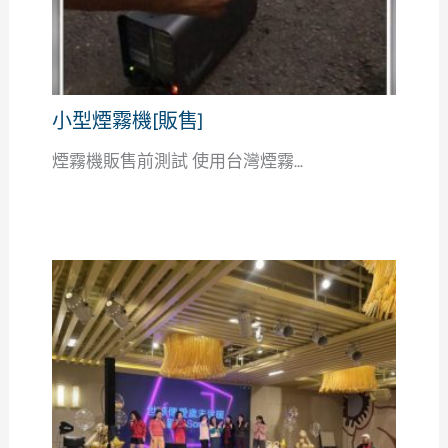
小型煙霧機[販售]
煙霧機販售前測試 使用台灣煙霧...