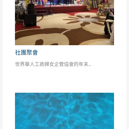
社團聚會
世界華人工商婦女企管協會的年末...