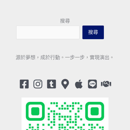
搜尋
搜尋
源於夢想，成於行動。一步一步，實現演出。