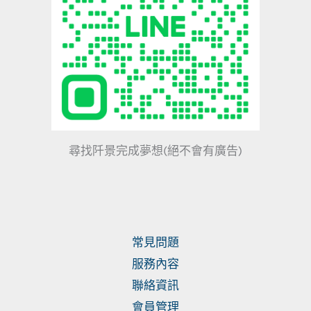
尋找阡景完成夢想(絕不會有廣告)
常見問題
服務內容
聯絡資訊
會員管理