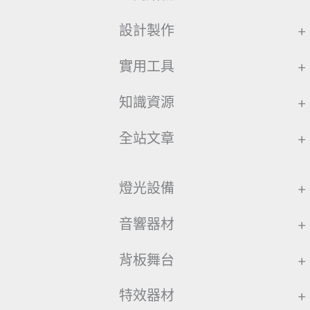
設計製作
+
實用工具
+
知識資源
+
全站文章
+
燈光設備
+
音響器材
+
背板舞台
+
特效器材
+