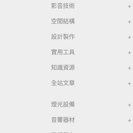
影音技術
+
空間結構
+
設計製作
+
實用工具
+
知識資源
+
全站文章
+
燈光設備
+
音響器材
+