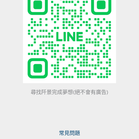
尋找阡景完成夢想(絕不會有廣告)
常見問題