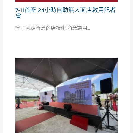
7-11首座 24小時自助無人商店啟用記者
會
拿了就走智慧商店技術 商業運用...