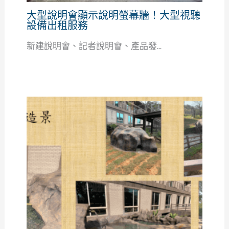
大型說明會顯示說明螢幕牆！大型視聽
設備出租服務
新建說明會、記者說明會、產品發...