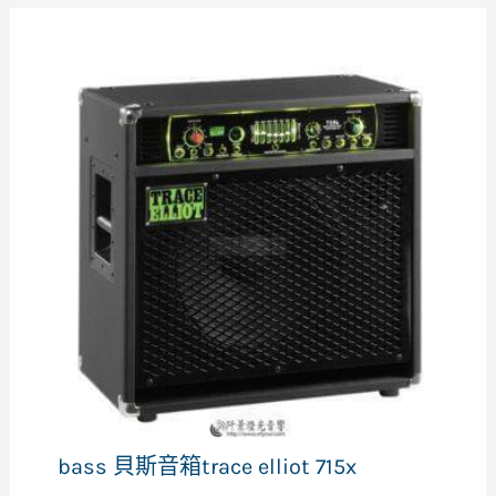
bass 貝斯音箱trace elliot 715x