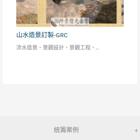
山水造景訂製-GRC
流水造景、景觀設計、景觀工程、...
統籌案例
+