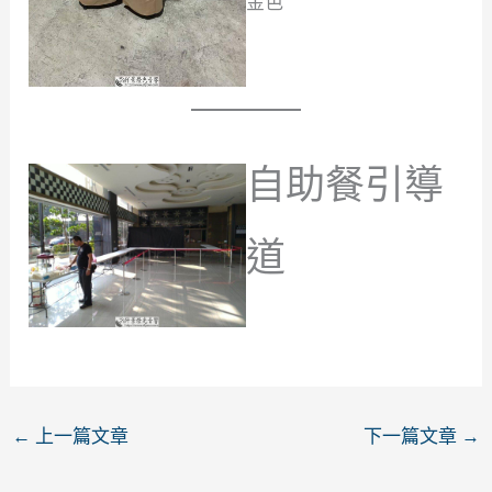
金色
自助餐引導
道
←
上一篇文章
下一篇文章
→