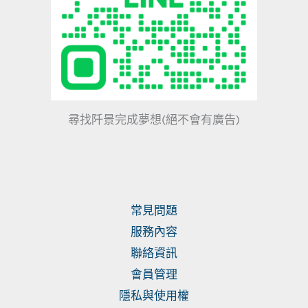
尋找阡景完成夢想(絕不會有廣告)
常見問題
服務內容
聯絡資訊
會員管理
隱私與使用權