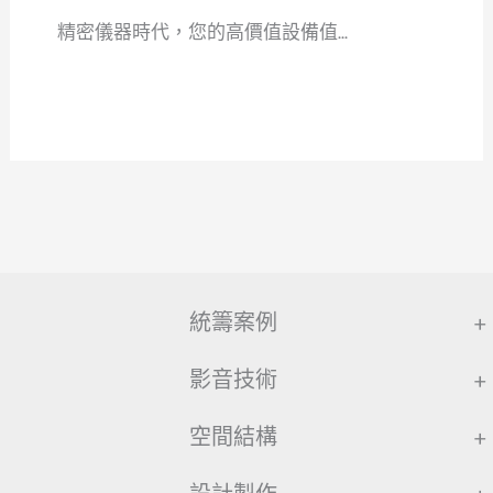
精密儀器時代，您的高價值設備值...
統籌案例
+
影音技術
+
空間結構
+