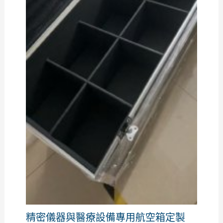
精密儀器與醫療設備專用航空箱定製