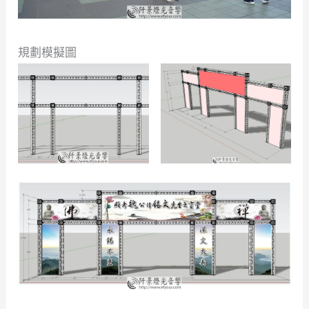
規劃模擬圖