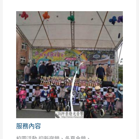
服務內容
校園活動 迎新宿營、冬夏令營、...