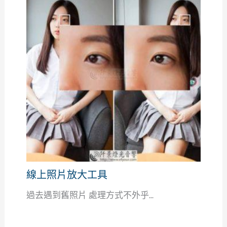
線上照片放大工具
過去遇到舊照片 處理方式不外乎...