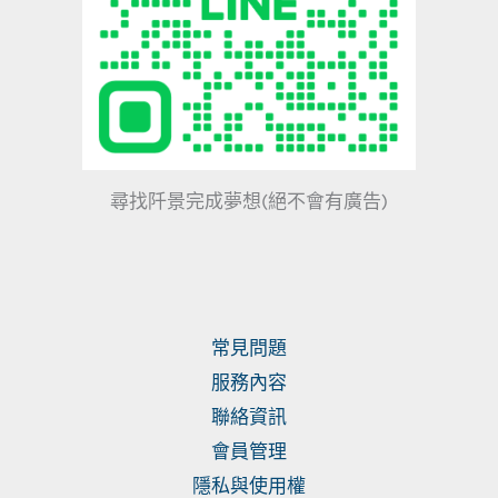
尋找阡景完成夢想(絕不會有廣告)
常見問題
服務內容
聯絡資訊
會員管理
隱私與使用權