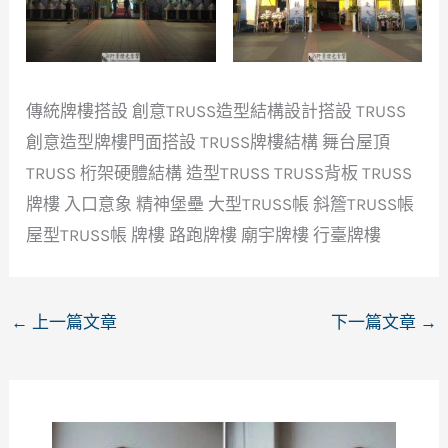
傳統牌樓搭設 創意TRUSS造型結構設計搭設 TRUSS
創意造型牌樓門面搭設 TRUSS牌樓結構 舞台屋頂
TRUSS 桁架硬體結構 造型TRUSS TRUSS背板 TRUSS
牌樓 入口意象 精神堡壘 大型TRUSS帳 斜簷TRUSS帳
屋型TRUSS帳 牌樓 路跑牌樓 廟宇牌樓 行臺牌樓
←
上一篇文章
下一篇文章
→