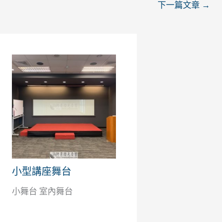
下一篇文章
→
小型講座舞台
小舞台 室內舞台