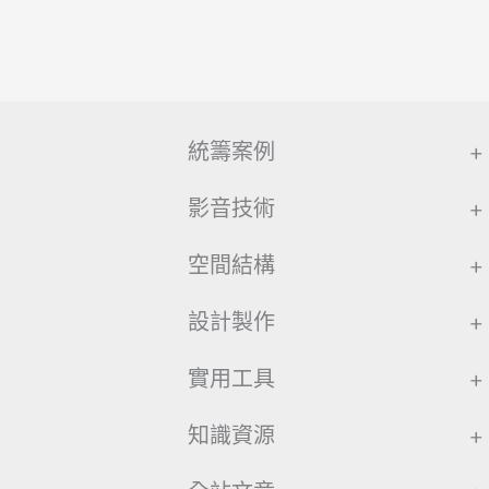
統籌案例
+
影音技術
+
空間結構
+
設計製作
+
實用工具
+
知識資源
+