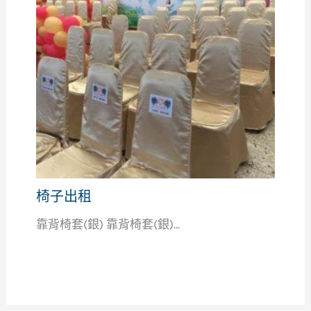
椅子出租
靠背椅套(銀) 靠背椅套(銀)...