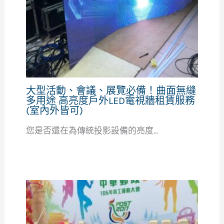
大型活動、會議、展覽必備！曲面無縫
多用途 高亮度戶外LED電視牆租賃服務
(室內外皆可)
您是否還在為傳統投影設備的亮度...