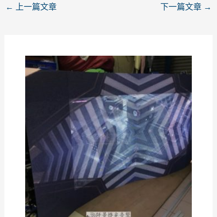
←
上一篇文章
下一篇文章
→