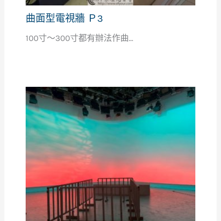
曲面型電視牆 Ｐ3
100寸～300寸都有辦法作曲...