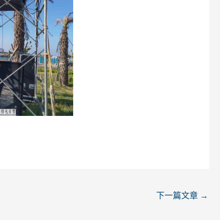
下一篇文章
→