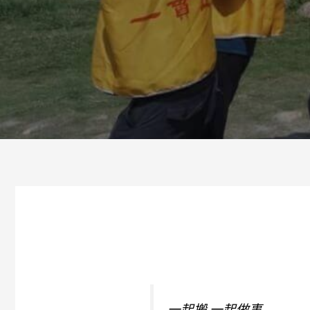
一起搬 一起做事