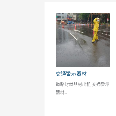
交通警示器材
道路封鎖器材出租 交通警示
器材...