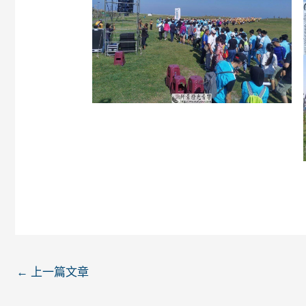
←
上一篇文章