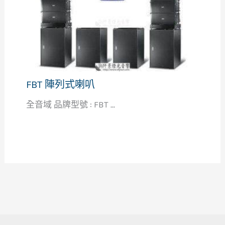
FBT 陣列式喇叭
全音域 品牌型號 : FBT ...