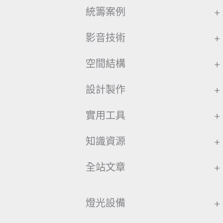
統籌案例
+
影音技術
+
空間結構
+
設計製作
+
實用工具
+
知識資源
+
全站文章
+
燈光設備
+