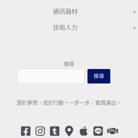
通訊器材
+
技術人力
+
搜尋
搜尋
源於夢想，成於行動。一步一步，實現演出。