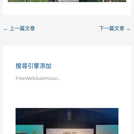
←
上一篇文章
下一篇文章
→
搜尋引擎添加
FreeWebSubmissi...