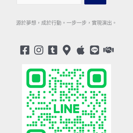
源於夢想，成於行動。一步一步，實現演出。