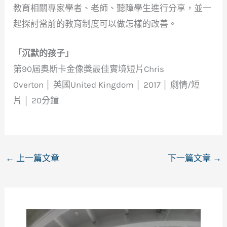
教育相關專家學者、老師、聽障學生進行分享，並一
起探討當前的教育制度可以做怎樣的改善。
「沉默的孩子」
第90屆奧斯卡金像獎最佳實境短片Chris
Overton │ 英國United Kingdom │ 2017 │ 劇情/短
片 │ 20分鐘
←
上一篇文章
下一篇文章
→