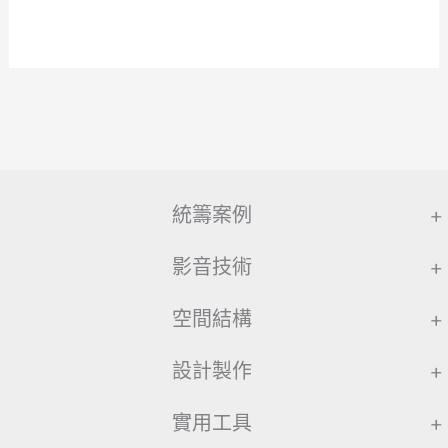
統籌案例
+
影音技術
+
空間結構
+
設計製作
+
實用工具
+