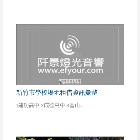
新竹市學校場地租借資訊彙整
1建功高中 2成德高中 3香山...