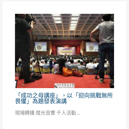
「成功之母講座」，以「迎向挑戰無所
畏懼」為題發表演講
現場轉播 燈光音響 千人活動 ...