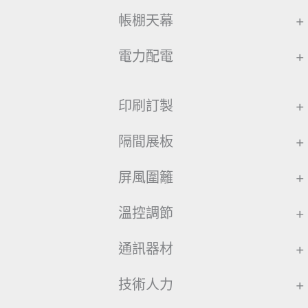
帳棚天幕
+
電力配電
+
印刷訂製
+
隔間展板
+
屏風圍籬
+
溫控調節
+
通訊器材
+
技術人力
+