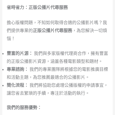
省時省力：正版公播片代尋服務
擔心版權問題，不知如何取得合適的公播影片嗎？我
們提供專業的
正版公播片代尋服務
，為您解決一切煩
惱！
豐富的片源：
我們與多家版權代理商合作，擁有豐富
的正版公播影片資源，涵蓋各種電影類型和題材。
專業諮詢：
我們的專業團隊將根據您的電影推廣目標
和活動主題，為您推薦最適合的公播影片。
簡化流程：
我們將協助您處理公播版權的申請事宜，
讓您省去繁瑣的手續，專注於活動的執行。
我們的服務優勢：