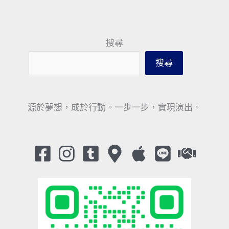
搜尋
搜尋
源於夢想，成於行動。一步一步，實現演出。