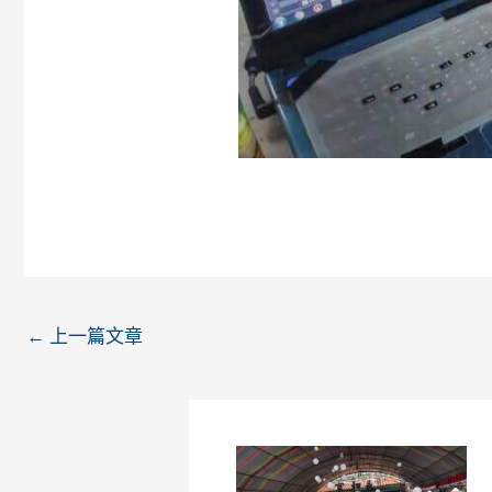
←
上一篇文章