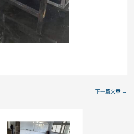
下一篇文章
→