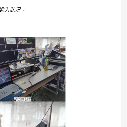
進入狀況。