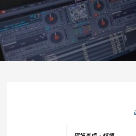
現場直播，轉播