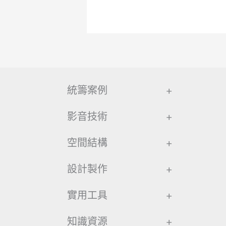
統籌案例
+
影音技術
+
空間結構
+
設計製作
+
實用工具
+
知識資源
+